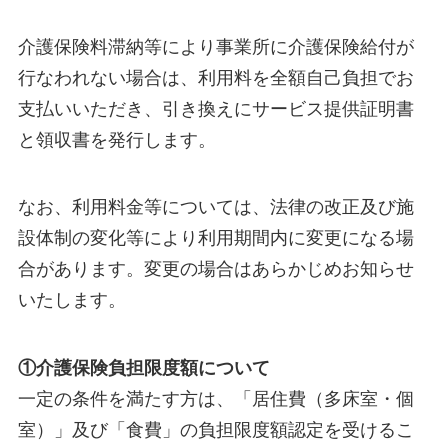
介護保険料滞納等により事業所に介護保険給付が
行なわれない場合は、利用料を全額自己負担でお
支払いいただき、引き換えにサービス提供証明書
と領収書を発行します。
なお、利用料金等については、法律の改正及び施
設体制の変化等により利用期間内に変更になる場
合があります。変更の場合はあらかじめお知らせ
いたします。
①介護保険負担限度額について
一定の条件を満たす方は、「居住費（多床室・個
室）」及び「食費」の負担限度額認定を受けるこ