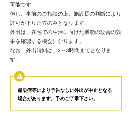
可能です。
但し、事前のご相談の上、施設長の判断により
許可が下りた方のみとなります。
外出は、在宅での生活に向けた機能の改善の効
果を確認する機会になります。
なお、外出時間は、2～3時間までとなりま
す。
感染症等により予告なしに外出が中止となる
場合があります。予めご了承下さい。