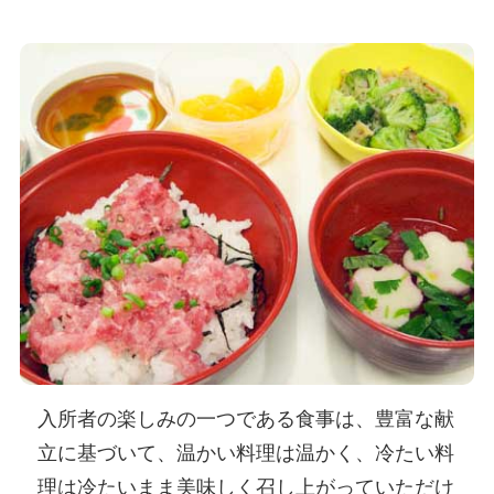
入所者の楽しみの一つである食事は、豊富な献
立に基づいて、温かい料理は温かく、冷たい料
理は冷たいまま美味しく召し上がっていただけ