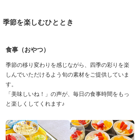
季節を楽しむひととき
食事（おやつ）
季節の移り変わりを感じながら、四季の彩りを楽
しんでいただけるよう旬の素材をご提供していま
す。
「美味しいね！」の声が、毎日の食事時間をもっ
と楽しくしてくれます♪