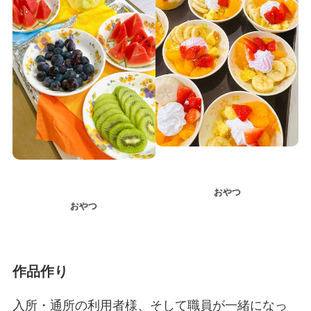
おやつ
おやつ
作品作り
入所・通所の利用者様、そして職員が一緒になっ