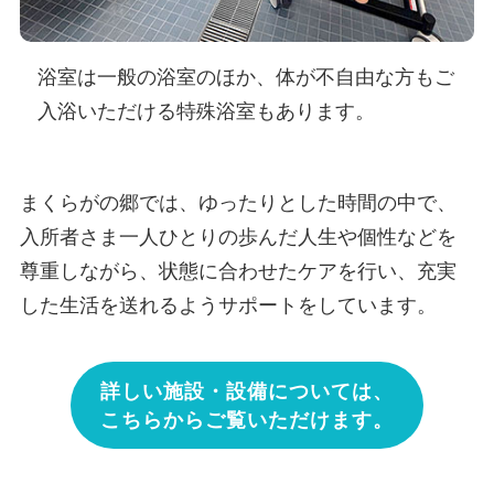
浴室は一般の浴室のほか、体が不自由な方もご
入浴いただける特殊浴室もあります。
まくらがの郷では、ゆったりとした時間の中で、
入所者さま一人ひとりの歩んだ人生や個性などを
尊重しながら、状態に合わせたケアを行い、充実
した生活を送れるようサポートをしています。
詳しい施設・設備については、
こちらからご覧いただけます。