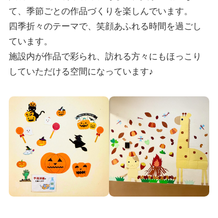
て、季節ごとの作品づくりを楽しんでいます。
四季折々のテーマで、笑顔あふれる時間を過ごし
ています。
施設内が作品で彩られ、訪れる方々にもほっこり
していただける空間になっています♪