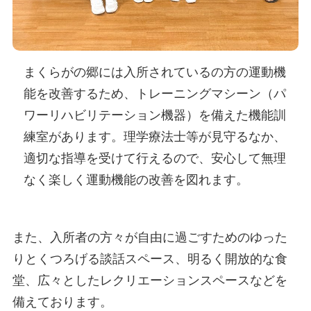
まくらがの郷には入所されているの方の運動機
能を改善するため、トレーニングマシーン（パ
ワーリハビリテーション機器）を備えた機能訓
練室があります。理学療法士等が見守るなか、
適切な指導を受けて行えるので、安心して無理
なく楽しく運動機能の改善を図れます。
また、入所者の方々が自由に過ごすためのゆった
りとくつろげる談話スペース、明るく開放的な食
堂、広々としたレクリエーションスペースなどを
備えております。