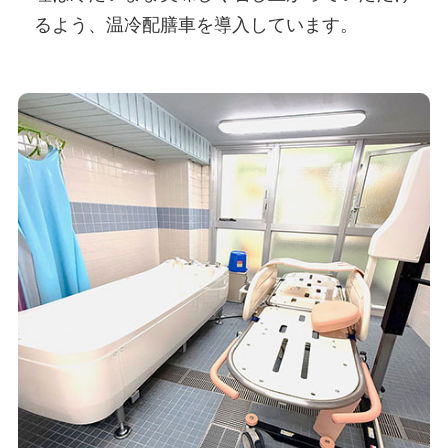
るよう、温冷配膳車を導入しています。