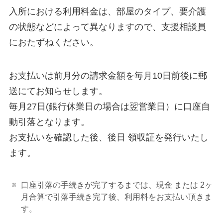
入所における利用料金は、部屋のタイプ、要介護
の状態などによって異なりますので、支援相談員
におたずねください。
お支払いは前月分の請求金額を毎月10日前後に郵
送にてお知らせします。
毎月27日(銀行休業日の場合は翌営業日）に口座自
動引落となります。
お支払いを確認した後、後日 領収証を発行いたし
ます。
口座引落の手続きが完了するまでは、現金 または 2ヶ
月合算で引落手続き完了後、利用料をお支払い頂きま
す。