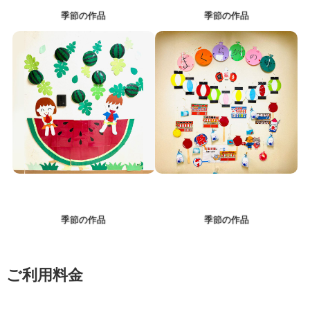
季節の作品
季節の作品
季節の作品
季節の作品
ご利用料金