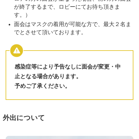
が終了するまで、ロビーにてお待ち頂きま
す。）
面会はマスクの着用が可能な方で、最大２名ま
でとさせて頂いております。
感染症等により予告なしに面会が変更・中
止となる場合があります。
予めご了承ください。
外出について