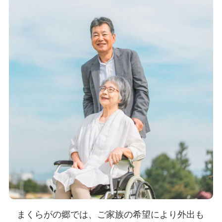
まくらがの郷では、ご家族の希望により外出も