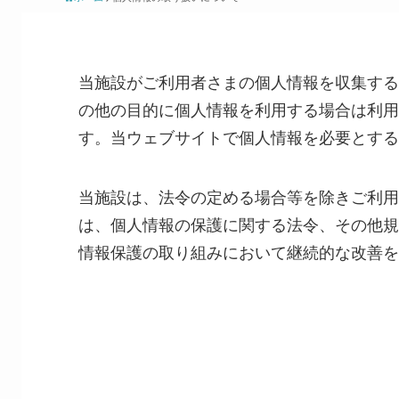
当施設がご利用者さまの個人情報を収集する
の他の目的に個人情報を利用する場合は利用
す。当ウェブサイトで個人情報を必要とする
当施設は、法令の定める場合等を除きご利用
は、個人情報の保護に関する法令、その他規
情報保護の取り組みにおいて継続的な改善を