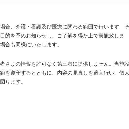
場合、介護・看護及び医療に関わる範囲で行います。
目的を予めお知らせし、ご了解を得た上で実施致しま
場合も同様にいたします。
者さまの情報を許可なく第三者に提供しません。当施
範を遵守するとともに、内容の見直しを適宜行い、個
図ります。