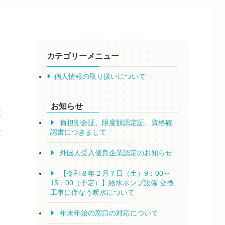
そ
カテゴリーメニュー
個人情報の取り扱いについて
お知らせ
設
負担割合証、限度額認定証、資格確
人
認書につきまして
外国人受入優良企業認定のお知らせ
【令和８年２月７日（土）9：00～
15：00（予定）】給水ポンプ設備 交換
工事に伴なう断水について
年末年始の窓口の対応について