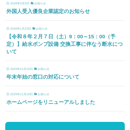
2026年3月3日
お知らせ
外国人受入優良企業認定のお知らせ
2026年1月23日
お知らせ
【令和８年２月７日（土）9：00～15：00（予
定）】給水ポンプ設備 交換工事に伴なう断水につ
いて
2025年12月16日
お知らせ
年末年始の窓口の対応について
2025年11月19日
お知らせ
ホームページをリニューアルしました