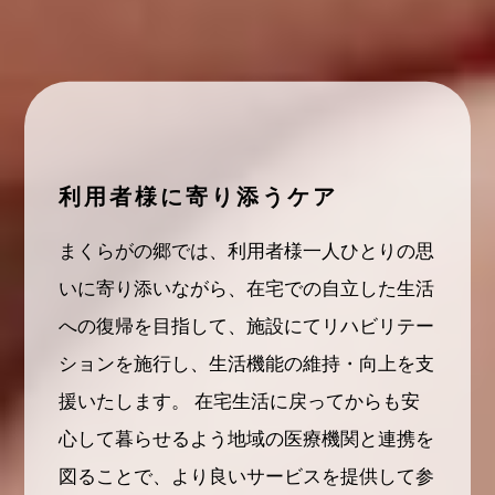
利用者様に寄り添うケア
まくらがの郷では、利用者様一人ひとりの思
いに寄り添いながら、在宅での自立した生活
への復帰を目指して、施設にてリハビリテー
ションを施行し、生活機能の維持・向上を支
援いたします。
在宅生活に戻ってからも安
心して暮らせるよう地域の医療機関と連携を
図ることで、より良いサービスを提供して参