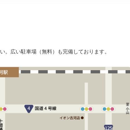
い。広い駐車場（無料）も完備しております。