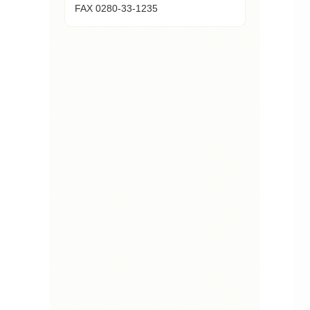
FAX 0280-33-1235