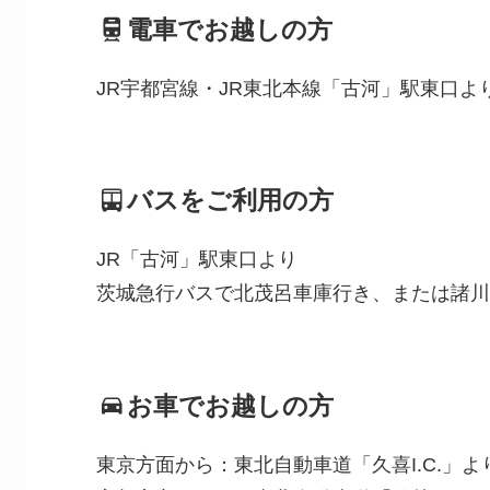
電車でお越しの方
JR宇都宮線・JR東北本線「古河」駅東口よ
バスをご利用の方
JR「古河」駅東口より
茨城急行バスで北茂呂車庫行き、または諸川
お車でお越しの方
東京方面から：東北自動車道「久喜I.C.」よ