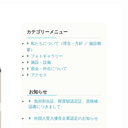
カテゴリーメニュー
私たちについて（理念・方針 ／ 施設概
要）
フォトギャラリー
施設・設備
面会・外出について
アクセス
お知らせ
負担割合証、限度額認定証、資格確
認書につきまして
外国人受入優良企業認定のお知らせ