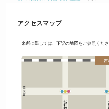
アクセスマップ
来所に際しては、下記の地図をご参照くださ