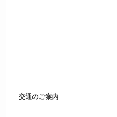
交通のご案内