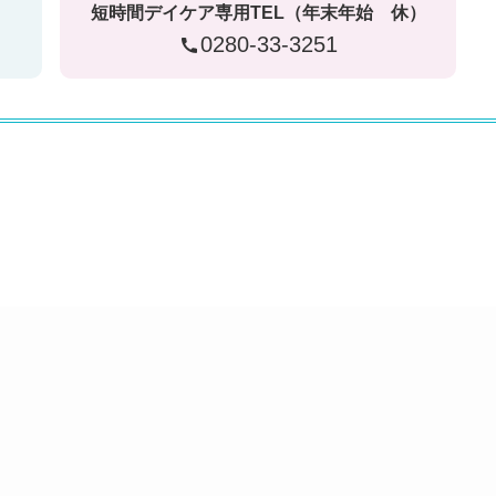
短時間デイケア専用TEL（年末年始 休）
0280-33-3251