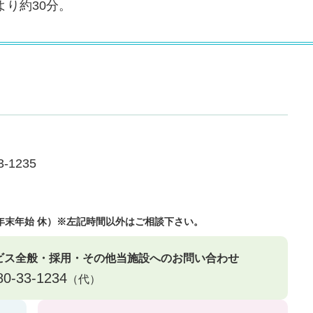
より約30分。
3-1235
30（年末年始 休）※左記時間以外はご相談下さい。
ビス全般・採用・その他当施設へのお問い合わせ
80-33-1234
（代）