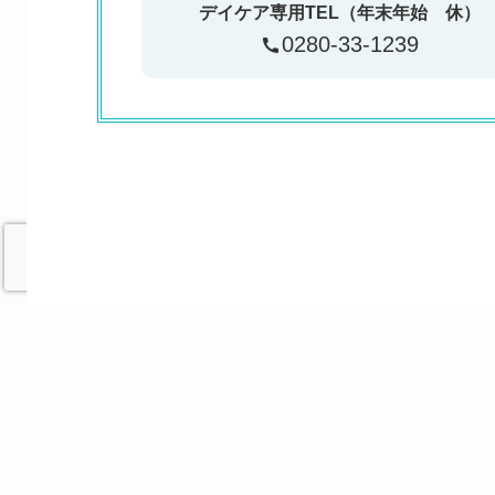
デイケア専用TEL（年末年始 休）
0280-33-1239