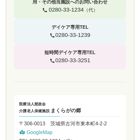
用・その他当施設へのお問い合わせ
0280-33-1234
（代）
デイケア専用TEL
0280-33-1239
短時間デイケア専用TEL
0280-33-3251
医療法人慈政会
まくらがの郷
介護老人保健施設
〒306-0013 茨城県古河市東本町4-2-2
GoogleMap