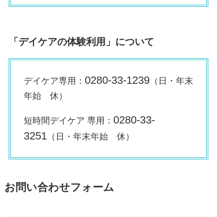
「デイケアの体験利用」について
0280-33-1239
デイケア専用：
（日・年末
年始 休）
0280-33-
短時間デイケア 専用：
3251
（日・年末年始 休）
お問い合わせフォーム