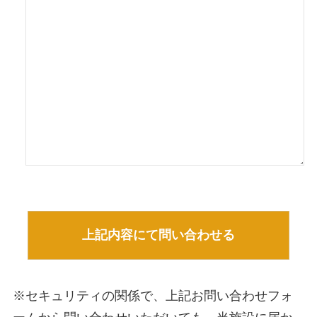
※セキュリティの関係で、上記お問い合わせフォ