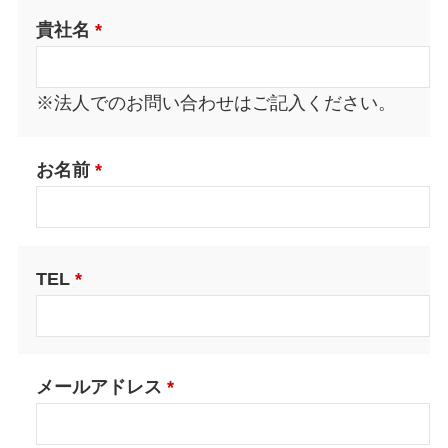
貴社名
*
※法人でのお問い合わせはご記入ください。
お名前
*
TEL
*
メールアドレス
*