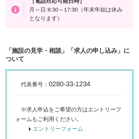
［電話対応可能日時］
月～日 8:30～17:30（年末年始は休み
となります）
「施設の見学・相談」「求人の申し込み」に
ついて
0280-33-1234
代表番号：
※求人申込をご希望の方はエントリーフ
ォームもご利用ください。
エントリーフォーム