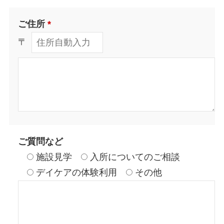
ご住所
*
〒
ご質問など
施設見学
入所についてのご相談
デイケアの体験利用
その他