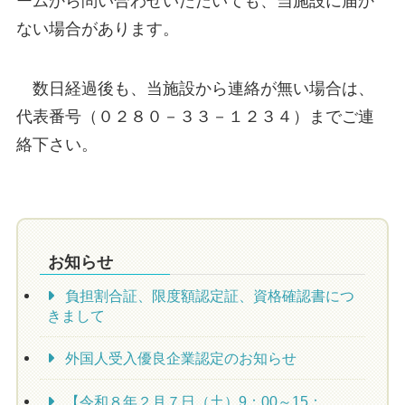
ームから問い合わせいただいても、当施設に届か
ない場合があります。
数日経過後も、当施設から連絡が無い場合は、
代表番号（０２８０－３３－１２３４）までご連
絡下さい。
お知らせ
負担割合証、限度額認定証、資格確認書につ
きまして
外国人受入優良企業認定のお知らせ
【令和８年２月７日（土）9：00～15：